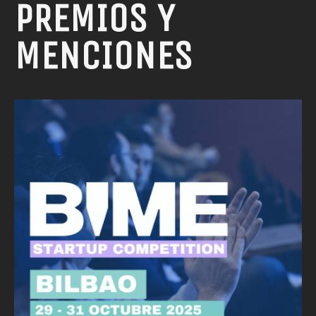
PREMIOS Y
MENCIONES