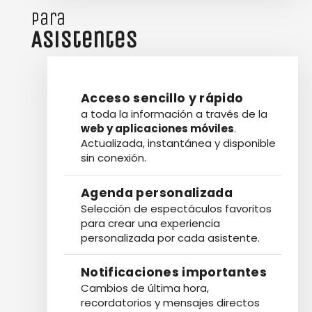
para
Asistentes
Acceso sencillo y rápido
a toda la información a través de la
web y aplicaciones móviles
.
Actualizada, instantánea y disponible
sin conexión.
Agenda personalizada
Selección de espectáculos favoritos
para crear una experiencia
personalizada por cada asistente.
Notificaciones importantes
Cambios de última hora,
recordatorios y mensajes directos