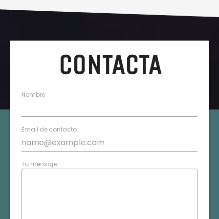
CONTACTA
Nombre
Email de contacto
Tu mensaje