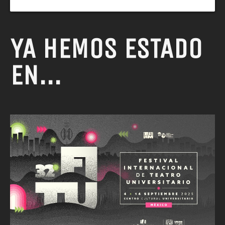
YA HEMOS ESTADO
EN...