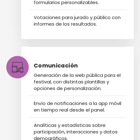
formularios personalizables.
Votaciones para jurado y público con
informes de los resultados.
Comunicación
Generación de la web pública para el
festival, con distintas plantillas y
opciones de personalización.
Envío de notificaciones a la app móvil
en tiempo real desde el panel.
Analíticas y estadísticas sobre
participación, interacciones y datos
demográficos.