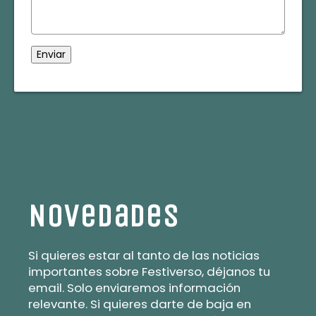
Novedades
Si quieres estar al tanto de las noticias
importantes sobre Festiverso, déjanos tu
email. Solo enviaremos información
relevante. Si quieres darte de baja en