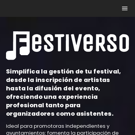
Simplifica la gestión de tu festival,
desde la inscripción de artistas
hasta la difusión del evento,
ofreciendo una experiencia
profesional tanto para
organizadores como asistentes.
Ideal para promotoras independientes y
ayuntamientos: fomenta la participación de