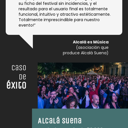
su ficha del festival sin incidencias, y el
resultado para el usuario final es totalmente
funcional, intuitivo y atractivo estéticamente.
Totalmente imprescindible para nuestro
evento!”
Alcalá es Música
(asociación que
produce Alcalá Suena)
caso
de
éxito
Alcalá Suena