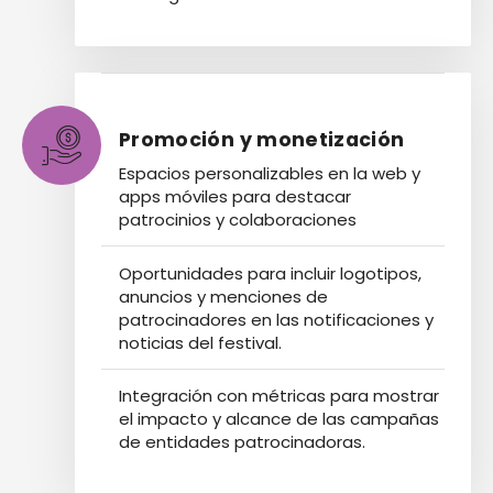
Promoción y monetización
Espacios personalizables en la web y
apps móviles para destacar
patrocinios y colaboraciones
Oportunidades para incluir logotipos,
anuncios y menciones de
patrocinadores en las notificaciones y
noticias del festival.
Integración con métricas para mostrar
el impacto y alcance de las campañas
de entidades patrocinadoras.