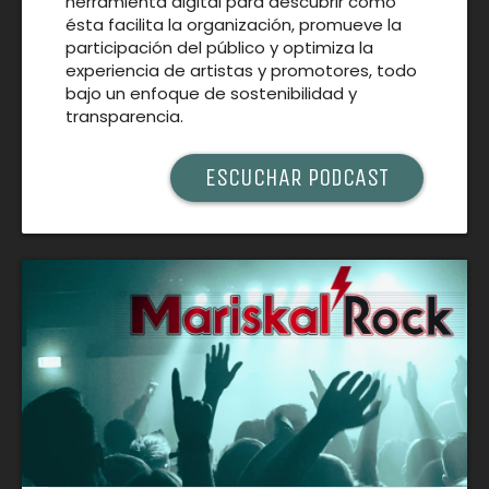
herramienta digital para descubrir cómo
ésta facilita la organización, promueve la
participación del público y optimiza la
experiencia de artistas y promotores, todo
bajo un enfoque de sostenibilidad y
transparencia.
ESCUCHAR PODCAST