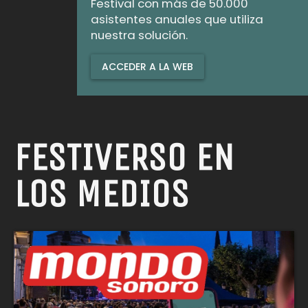
Festival con más de 50.000
asistentes anuales que utiliza
nuestra solución.
ACCEDER A LA WEB
FESTIVERSO EN
LOS MEDIOS