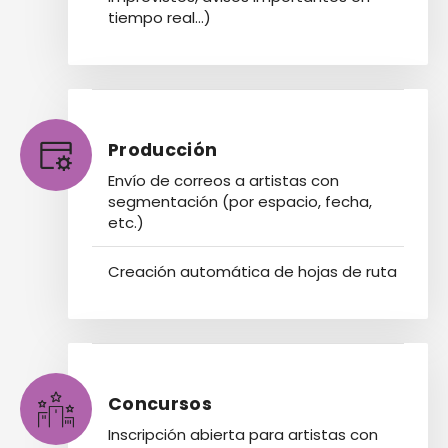
tiempo real…)
Producción
Envío de correos a artistas con
segmentación (por espacio, fecha,
etc.)
Creación automática de hojas de ruta
Concursos
Inscripción abierta para artistas con