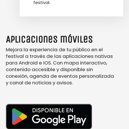
festival.
Aplicaciones móviles
Mejora la experiencia de tu público en el
festival a través de las aplicaciones nativas
para Android e iOS. Con mapa interactivo,
contenido accesible y disponible sin
conexión, agenda de eventos personalizada
y canal de noticias y avisos.