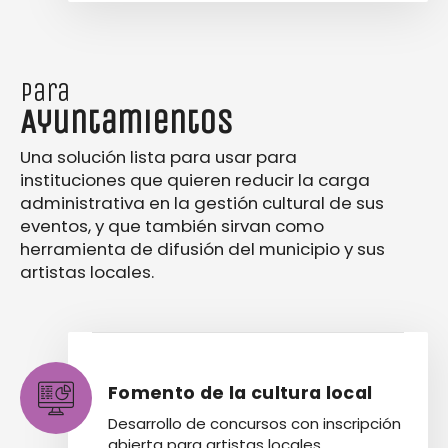
para
Ayuntamientos
Una solución lista para usar para
instituciones que quieren reducir la carga
administrativa en la gestión cultural de sus
eventos, y que también sirvan como
herramienta de difusión del municipio y sus
artistas locales.
Fomento de la cultura local
Desarrollo de concursos con inscripción
abierta para artistas locales.