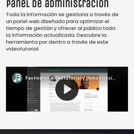
Panel de administración
Toda la información se gestiona a través de
un panel web diseñado para optimizar el
tiempo de gestión y ofrecer al público toda
la información actualizada. Descubre la
herramienta por dentro a través de este
videotutorial: