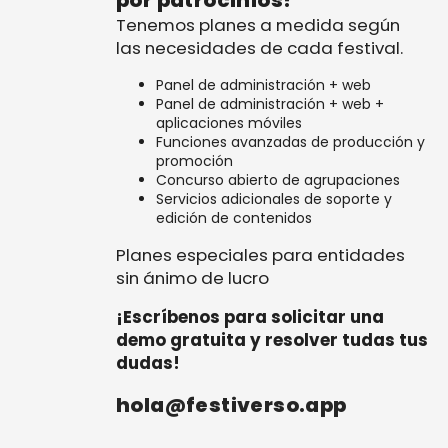
Tenemos planes a medida según
las necesidades de cada festival.
Panel de administración + web
Panel de administración + web +
aplicaciones móviles
Funciones avanzadas de producción y
promoción
Concurso abierto de agrupaciones
Servicios adicionales de soporte y
edición de contenidos
Planes especiales para entidades
sin ánimo de lucro
¡Escríbenos para solicitar una
demo gratuita y resolver tudas tus
dudas!
hola@festiverso.app