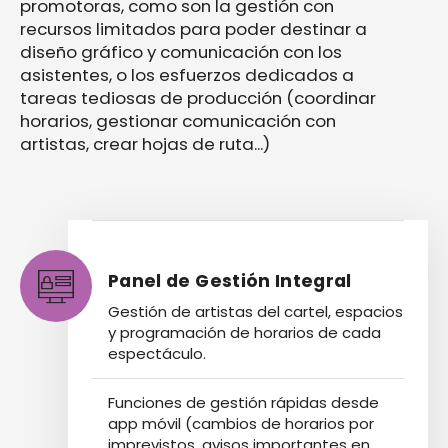
promotoras, como son la gestión con
recursos limitados para poder destinar a
diseño gráfico y comunicación con los
asistentes, o los esfuerzos dedicados a
tareas tediosas de producción (coordinar
horarios, gestionar comunicación con
artistas, crear hojas de ruta...)
Panel de Gestión Integral
Gestión de artistas del cartel, espacios
y programación de horarios de cada
espectáculo.
Funciones de gestión rápidas desde
app móvil (cambios de horarios por
imprevistos, avisos importantes en