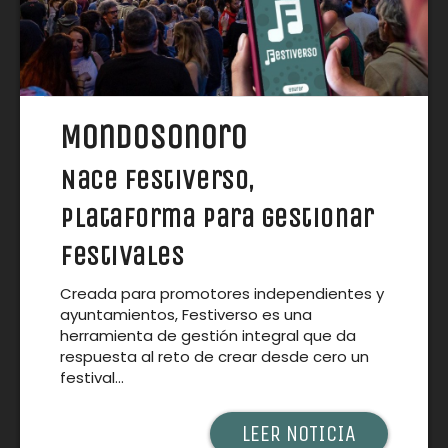
Mondosonoro
Nace Festiverso,
plataforma para gestionar
festivales
Creada para promotores independientes y
ayuntamientos, Festiverso es una
herramienta de gestión integral que da
respuesta al reto de crear desde cero un
festival...
LEER NOTICIA