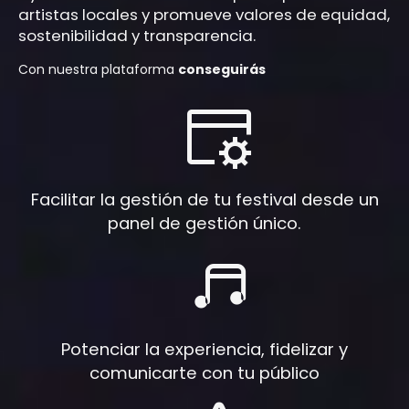
artistas locales y promueve valores de equidad,
sostenibilidad y transparencia.
Con nuestra plataforma
conseguirás
Facilitar la gestión de tu festival desde un
panel de gestión único.
Potenciar la experiencia, fidelizar y
comunicarte con tu público