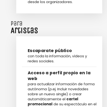
desde los organizadores.
para
Artistas
Escaparate público
con toda la información, vídeos y
redes sociales.
Acceso a perfil propio en la
web
para actualizar información de forma
autónoma (p.ej. Incluir novedades
sobre un nuevo single) o crear
automáticamente el
cartel
promocional
de su espectáculo en el