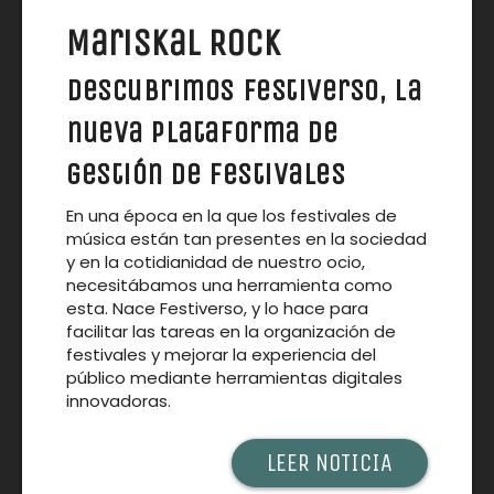
Mariskal Rock
Descubrimos Festiverso, la
nueva plataforma de
gestión de festivales
En una época en la que los festivales de
música están tan presentes en la sociedad
y en la cotidianidad de nuestro ocio,
necesitábamos una herramienta como
esta. Nace Festiverso, y lo hace para
facilitar las tareas en la organización de
festivales y mejorar la experiencia del
público mediante herramientas digitales
innovadoras.
LEER NOTICIA