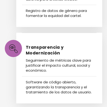
Registro de datos de género para
fomentar la equidad del cartel.
Transparencia y
Modernización
Seguimiento de métricas clave para
justificar el impacto cultural, social y
económico.
Software de código abierto,
garantizando la transparencia y el
tratamiento de los datos de usuario.