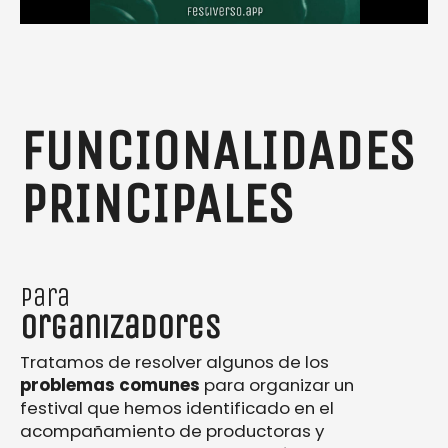
FUNCIONALIDADES
PRINCIPALES
para
Organizadores
Tratamos de resolver algunos de los
problemas comunes
para organizar un
festival que hemos identificado en el
acompañamiento de productoras y