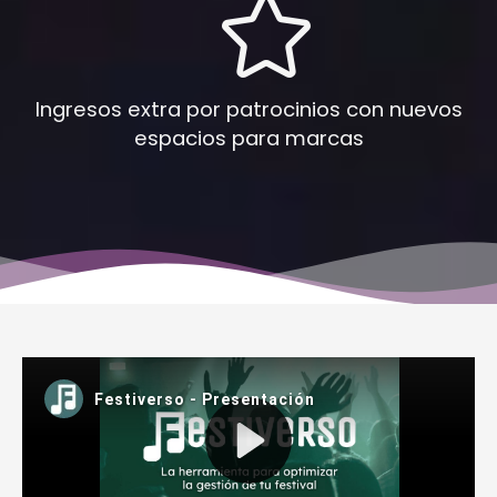
Ingresos extra por patrocinios con nuevos
espacios para marcas