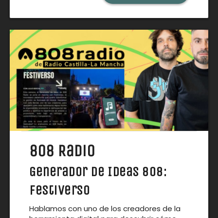
808 Radio
Generador de Ideas 808:
Festiverso
Hablamos con uno de los creadores de la